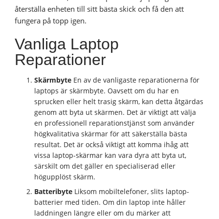
återställa enheten till sitt bästa skick och få den att
fungera på topp igen.
Vanliga Laptop
Reparationer
Skärmbyte
En av de vanligaste reparationerna för
laptops är skärmbyte. Oavsett om du har en
sprucken eller helt trasig skärm, kan detta åtgärdas
genom att byta ut skärmen. Det är viktigt att välja
en professionell reparationstjänst som använder
högkvalitativa skärmar för att säkerställa bästa
resultat. Det är också viktigt att komma ihåg att
vissa laptop-skärmar kan vara dyra att byta ut,
särskilt om det gäller en specialiserad eller
högupplöst skärm.
Batteribyte
Liksom mobiltelefoner, slits laptop-
batterier med tiden. Om din laptop inte håller
laddningen längre eller om du märker att