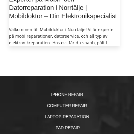
Datorreparation i Norrtälje |
Mobildoktor – Din Elektronikspecialist
Välkommen till Mobildoktor i Norrtälje! Vi är experter
på mobilreparationer, datorservice, och all typ av
elektronikreparation. Hos oss får du snabb, pålitl...
IPHONE REPAIR
COMPUTER REPAIR
LAPTOP-REPARATION
IPAD REPAIR