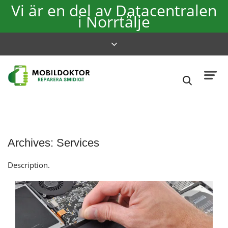
Vi är en del av Datacentralen
i Norrtälje
Archives:
Services
Description.