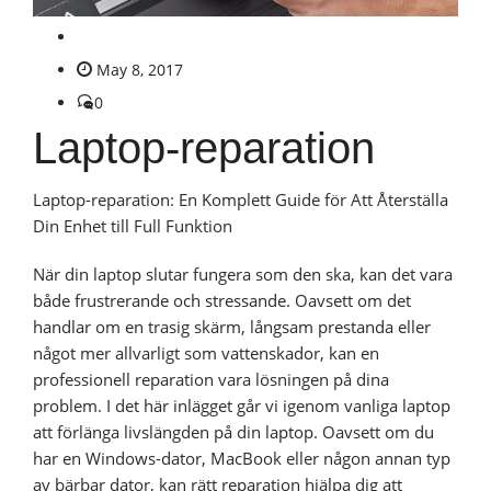
May 8, 2017
0
Laptop-reparation
Laptop-reparation: En Komplett Guide för Att Återställa
Din Enhet till Full Funktion
När din laptop slutar fungera som den ska, kan det vara
både frustrerande och stressande. Oavsett om det
handlar om en trasig skärm, långsam prestanda eller
något mer allvarligt som vattenskador, kan en
professionell reparation vara lösningen på dina
problem. I det här inlägget går vi igenom vanliga laptop
att förlänga livslängden på din laptop. Oavsett om du
har en Windows-dator, MacBook eller någon annan typ
av bärbar dator, kan rätt reparation hjälpa dig att