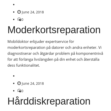
June 24, 2018
0
Moderkortsreparation
Mobildoktor erbjuder expertservice för
moderkortsreparation på datorer och andra enheter. Vi
diagnostiserar och åtgärdar problem på komponentnivå
för att förlänga livslängden på din enhet och återställa
dess funktionalitet.
June 24, 2018
0
Hårddiskreparation