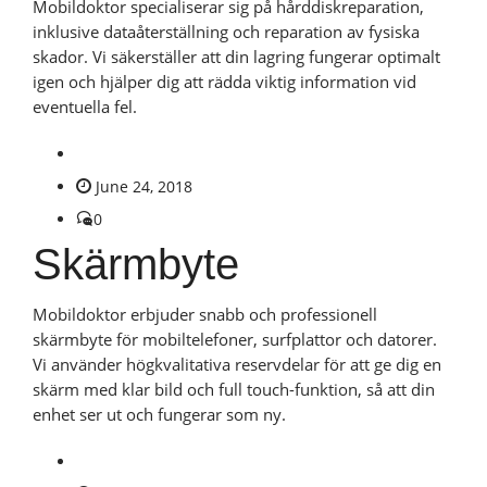
Mobildoktor specialiserar sig på hårddiskreparation,
inklusive dataåterställning och reparation av fysiska
skador. Vi säkerställer att din lagring fungerar optimalt
igen och hjälper dig att rädda viktig information vid
eventuella fel.
June 24, 2018
0
Skärmbyte
Mobildoktor erbjuder snabb och professionell
skärmbyte för mobiltelefoner, surfplattor och datorer.
Vi använder högkvalitativa reservdelar för att ge dig en
skärm med klar bild och full touch-funktion, så att din
enhet ser ut och fungerar som ny.