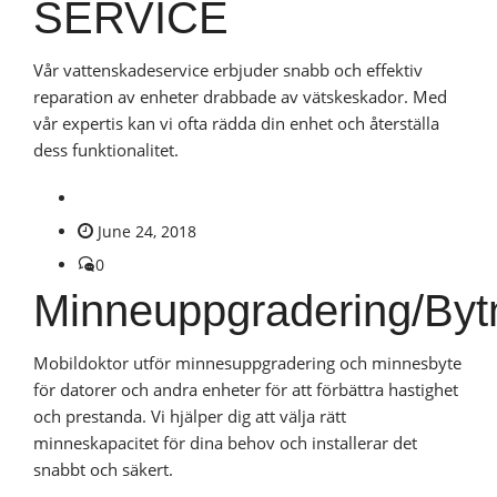
SERVICE
Vår vattenskadeservice erbjuder snabb och effektiv
reparation av enheter drabbade av vätskeskador. Med
vår expertis kan vi ofta rädda din enhet och återställa
dess funktionalitet.
June 24, 2018
0
Minneuppgradering/Byt
Mobildoktor utför minnesuppgradering och minnesbyte
för datorer och andra enheter för att förbättra hastighet
och prestanda. Vi hjälper dig att välja rätt
minneskapacitet för dina behov och installerar det
snabbt och säkert.