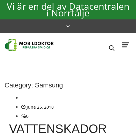
Vi är en del av Datacentralen
i Norrtälje
Category:
Samsung
June 25, 2018
0
VATTENSKADOR