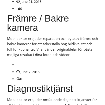
June 21, 2018
0
Främre / Bakre
kamera
Mobildoktor erbjuder reparation och byte av främre och
bakre kameror för att säkerställa hög bildkvalitet och
full funktionalitet. Vi använder originaldelar för bästa
möjliga resultat i dina foton och videor.
June 7, 2018
0
Diagnostiktjänst
Mobildoktor erbjuder omfattande diagnostiktjänster för