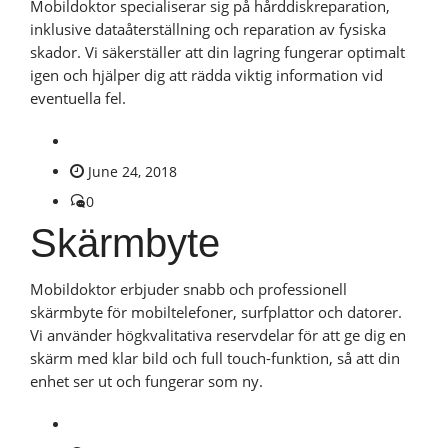
Mobildoktor specialiserar sig på hårddiskreparation,
inklusive dataåterställning och reparation av fysiska
skador. Vi säkerställer att din lagring fungerar optimalt
igen och hjälper dig att rädda viktig information vid
eventuella fel.
June 24, 2018
0
Skärmbyte
Mobildoktor erbjuder snabb och professionell
skärmbyte för mobiltelefoner, surfplattor och datorer.
Vi använder högkvalitativa reservdelar för att ge dig en
skärm med klar bild och full touch-funktion, så att din
enhet ser ut och fungerar som ny.