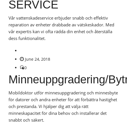
SERVICE
Vår vattenskadeservice erbjuder snabb och effektiv
reparation av enheter drabbade av vätskeskador. Med
vår expertis kan vi ofta rädda din enhet och återställa
dess funktionalitet.
June 24, 2018
0
Minneuppgradering/Byt
Mobildoktor utför minnesuppgradering och minnesbyte
för datorer och andra enheter för att förbättra hastighet
och prestanda. Vi hjälper dig att välja rätt
minneskapacitet för dina behov och installerar det
snabbt och säkert.