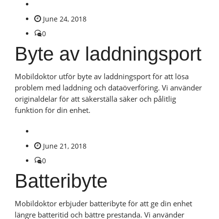
June 24, 2018
0
Byte av laddningsport
Mobildoktor utför byte av laddningsport för att lösa
problem med laddning och dataöverföring. Vi använder
originaldelar för att säkerställa säker och pålitlig
funktion för din enhet.
June 21, 2018
0
Batteribyte
Mobildoktor erbjuder batteribyte för att ge din enhet
längre batteritid och bättre prestanda. Vi använder