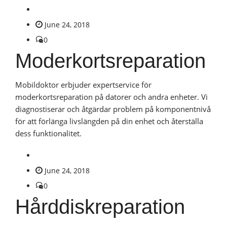
June 24, 2018
0
Moderkortsreparation
Mobildoktor erbjuder expertservice för
moderkortsreparation på datorer och andra enheter. Vi
diagnostiserar och åtgärdar problem på komponentnivå
för att förlänga livslängden på din enhet och återställa
dess funktionalitet.
June 24, 2018
0
Hårddiskreparation