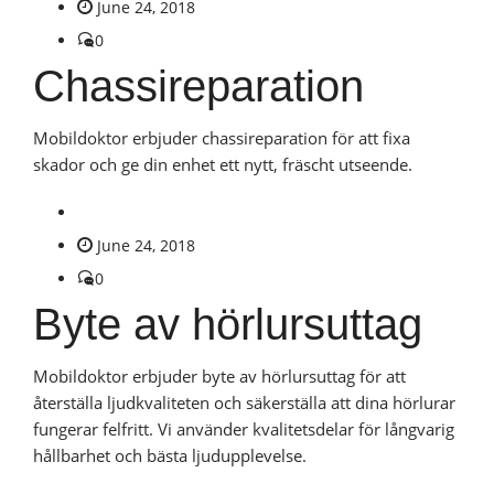
June 24, 2018
0
Chassireparation
Mobildoktor erbjuder chassireparation för att fixa
skador och ge din enhet ett nytt, fräscht utseende.
June 24, 2018
0
Byte av hörlursuttag
Mobildoktor erbjuder byte av hörlursuttag för att
återställa ljudkvaliteten och säkerställa att dina hörlurar
fungerar felfritt. Vi använder kvalitetsdelar för långvarig
hållbarhet och bästa ljudupplevelse.