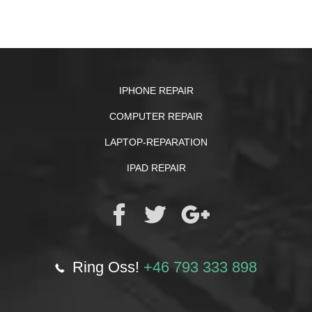
IPHONE REPAIR
COMPUTER REPAIR
LAPTOP-REPARATION
IPAD REPAIR
Ring Oss!
+46 793 333 898