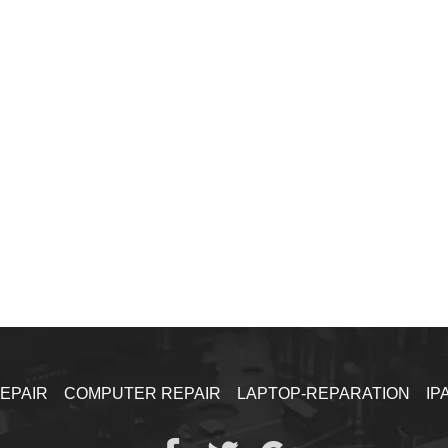
EPAIR
COMPUTER REPAIR
LAPTOP-REPARATION
IP