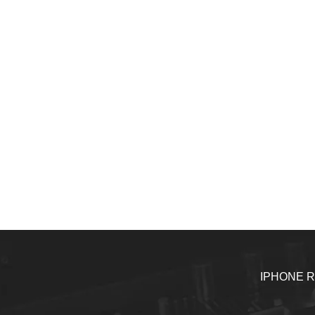
IPHONE R