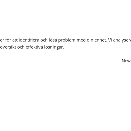
r för att identifiera och lösa problem med din enhet. Vi analyser
översikt och effektiva lösningar.
Newe