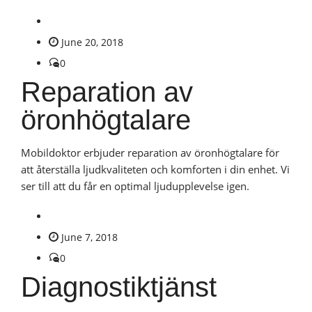
June 20, 2018
0
Reparation av
öronhögtalare
Mobildoktor erbjuder reparation av öronhögtalare för
att återställa ljudkvaliteten och komforten i din enhet. Vi
ser till att du får en optimal ljudupplevelse igen.
June 7, 2018
0
Diagnostiktjänst