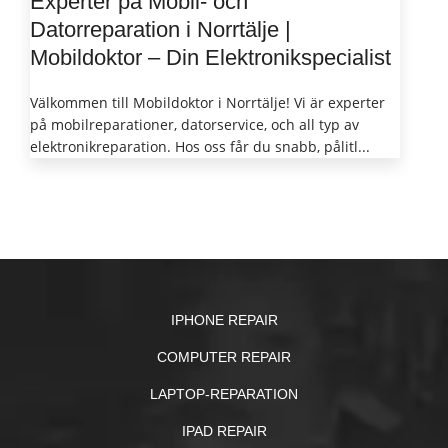
Experter på Mobil- och
Datorreparation i Norrtälje |
Mobildoktor – Din Elektronikspecialist
Välkommen till Mobildoktor i Norrtälje! Vi är experter
på mobilreparationer, datorservice, och all typ av
elektronikreparation. Hos oss får du snabb, pålitl...
IPHONE REPAIR
COMPUTER REPAIR
LAPTOP-REPARATION
IPAD REPAIR