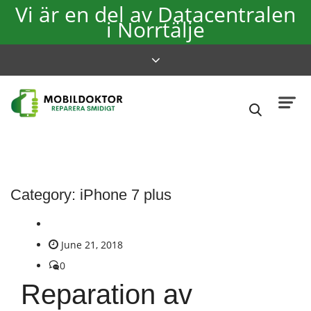
Vi är en del av Datacentralen
i Norrtälje
Category:
iPhone 7 plus
June 21, 2018
0
Reparation av