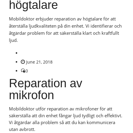
högtalare
Mobildoktor erbjuder reparation av högtalare för att
återställa ljudkvaliteten på din enhet. Vi identifierar och
åtgärdar problem för att säkerställa klart och kraftfullt
ljud.
June 21, 2018
0
Reparation av
mikrofon
Mobildoktor utför reparation av mikrofoner för att
säkerställa att din enhet fångar ljud tydligt och effektivt.
Vi åtgärdar alla problem så att du kan kommunicera
utan avbrott.