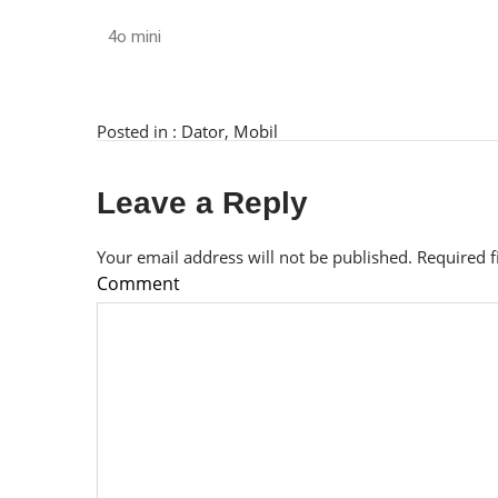
4o mini
Posted in :
Dator
,
Mobil
Leave a Reply
Your email address will not be published.
Required 
Comment