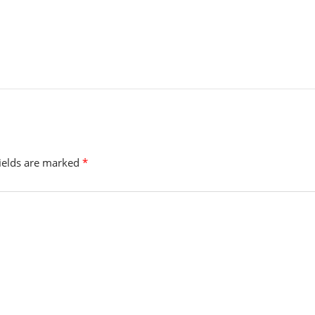
fields are marked
*