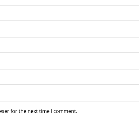
wser for the next time I comment.