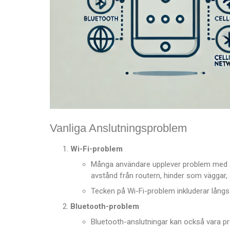
Vanliga Anslutningsproblem
Wi-Fi-problem
Många användare upplever problem med att 
avstånd från routern, hinder som väggar, 
Tecken på Wi-Fi-problem inkluderar långsa
Bluetooth-problem
Bluetooth-anslutningar kan också vara pr