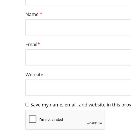
Name
*
Email
*
Website
Save my name, email, and website in this bro