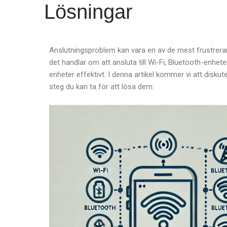
Lösningar
Anslutningsproblem kan vara en av de mest frustrer
det handlar om att ansluta till Wi-Fi, Bluetooth-enhet
enheter effektivt. I denna artikel kommer vi att diskut
steg du kan ta för att lösa dem.